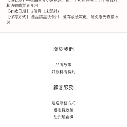
其過敏體質者食用！
【有效日期】 2個月（未開封）
【保存方式】 產品請盡快食用，並存放陰涼處、避免陽光直接照
射
關於我們
品牌故事
好原料看得到
顧客服務
運送服務方式
退換貨政策
防詐騙宣導