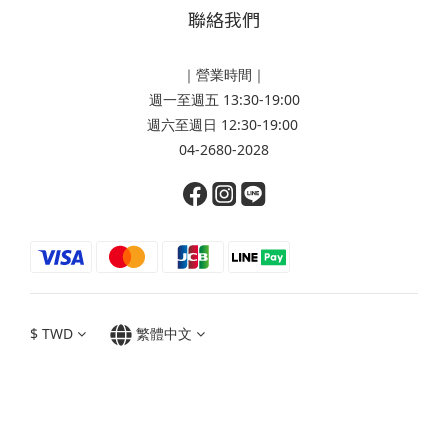
聯絡我們
｜營業時間｜
週一至週五 13:30-19:00
週六至週日 12:30-19:00
04-2680-2028
$
TWD
繁體中文