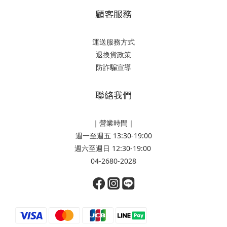
顧客服務
運送服務方式
退換貨政策
防詐騙宣導
聯絡我們
｜營業時間｜
週一至週五 13:30-19:00
週六至週日 12:30-19:00
04-2680-2028